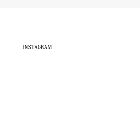
INSTAGRAM